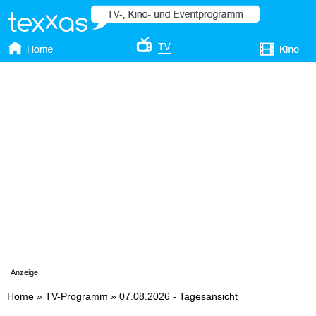
Anzeige
Home
»
TV-Programm
»
07.08.2026 - Tagesansicht