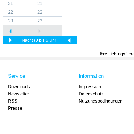
21
21
22
22
23
23
Nacht (0 bis 5 Uhr)
Ihre Lieblingsfil
Service
Information
Downloads
Impressum
Newsletter
Datenschutz
RSS
Nutzungsbedingungen
Presse