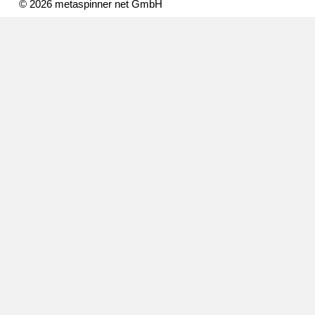
© 2026 metaspinner net GmbH