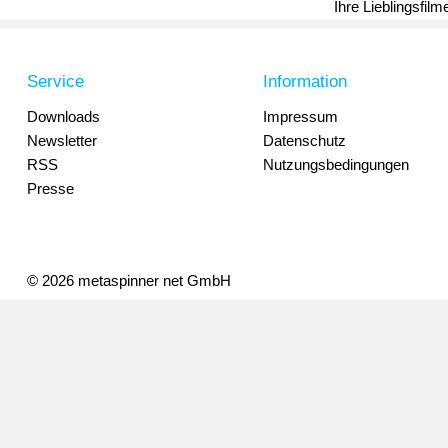
Ihre Lieblingsfil
Service
Information
Downloads
Impressum
Newsletter
Datenschutz
RSS
Nutzungsbedingungen
Presse
© 2026 metaspinner net GmbH