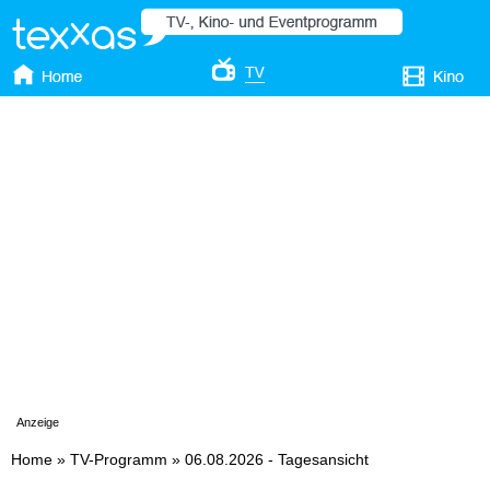
Anzeige
Home
»
TV-Programm
»
06.08.2026 - Tagesansicht