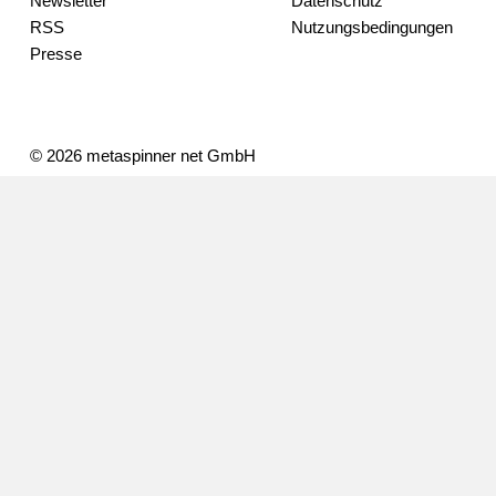
Newsletter
Datenschutz
RSS
Nutzungsbedingungen
Presse
© 2026 metaspinner net GmbH