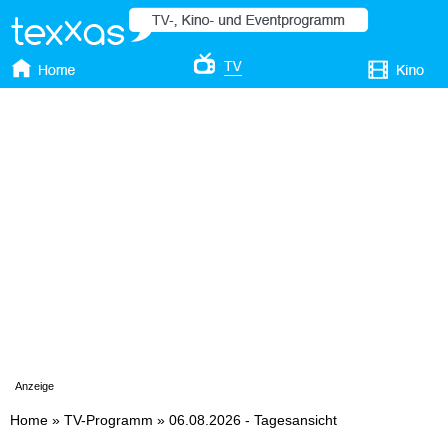
Anzeige
Home
»
TV-Programm
»
06.08.2026 - Tagesansicht