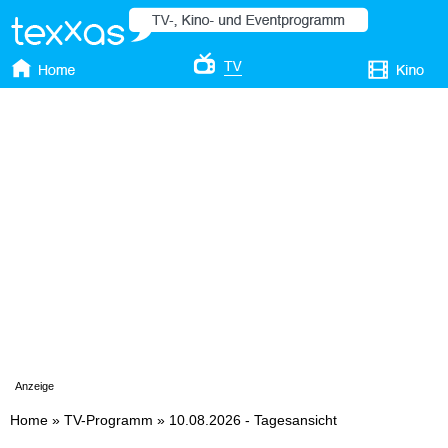
Anzeige
Home
»
TV-Programm
»
10.08.2026 - Tagesansicht