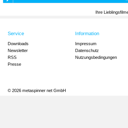
Ihre Lieblingsfil
Service
Information
Downloads
Impressum
Newsletter
Datenschutz
RSS
Nutzungsbedingungen
Presse
© 2026 metaspinner net GmbH