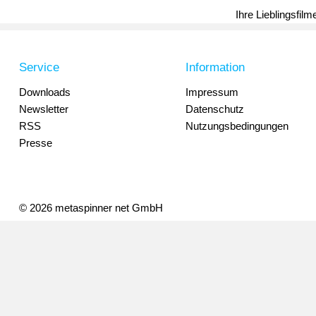
Ihre Lieblingsfil
Service
Information
Downloads
Impressum
Newsletter
Datenschutz
RSS
Nutzungsbedingungen
Presse
© 2026 metaspinner net GmbH