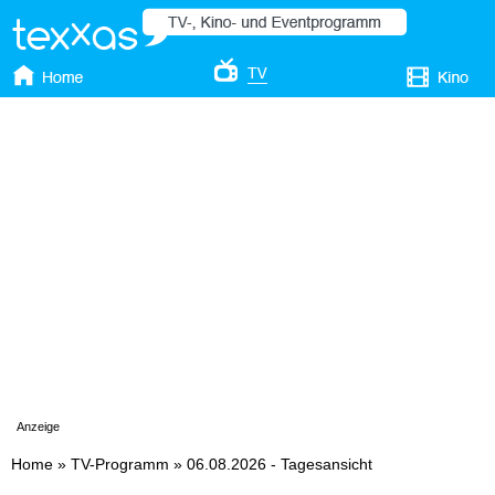
Anzeige
Home
»
TV-Programm
»
06.08.2026 - Tagesansicht