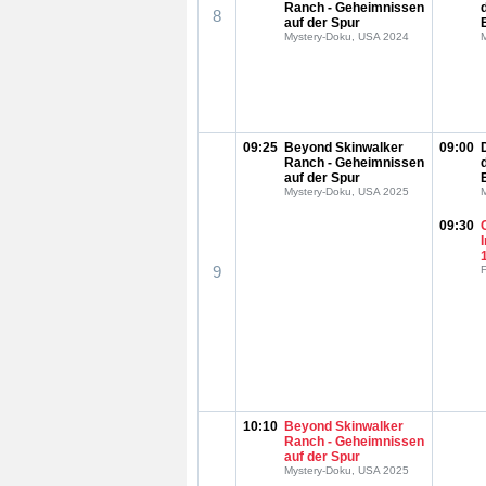
Ranch - Geheimnissen
8
auf der Spur
Mystery-Doku, USA 2024
09:25
Beyond Skinwalker
09:00
Ranch - Geheimnissen
auf der Spur
Mystery-Doku, USA 2025
09:30
9
F
10:10
Beyond Skinwalker
Ranch - Geheimnissen
auf der Spur
Mystery-Doku, USA 2025