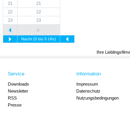
21
21
22
22
23
23
Nacht (0 bis 5 Uhr)
Ihre Lieblingsfil
Service
Information
Downloads
Impressum
Newsletter
Datenschutz
RSS
Nutzungsbedingungen
Presse