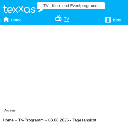
Anzeige
Home
»
TV-Programm
»
08.08.2026 - Tagesansicht