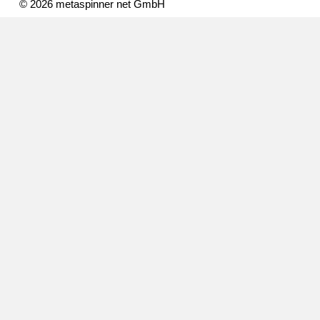
© 2026 metaspinner net GmbH