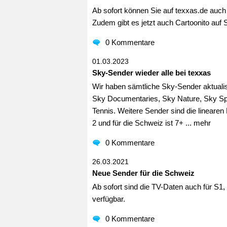
Ab sofort können Sie auf texxas.de auch
Zudem gibt es jetzt auch Cartoonito auf 
0 Kommentare
01.03.2023
Sky-Sender wieder alle bei texxas
Wir haben sämtliche Sky-Sender aktuali
Sky Documentaries, Sky Nature, Sky Spo
Tennis. Weitere Sender sind die linea
2 und für die Schweiz ist 7+ ...
mehr
0 Kommentare
26.03.2021
Neue Sender für die Schweiz
Ab sofort sind die TV-Daten auch für S1
verfügbar.
0 Kommentare