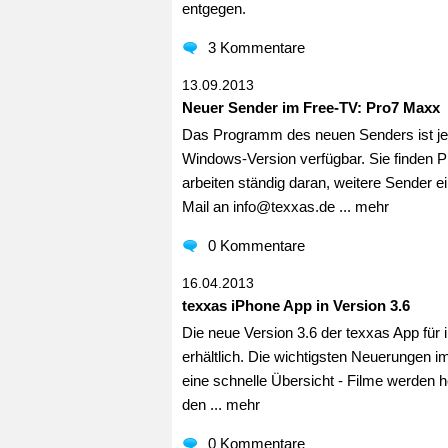
entgegen.
3 Kommentare
13.09.2013
Neuer Sender im Free-TV: Pro7 Maxx
Das Programm des neuen Senders ist jetz
Windows-Version verfügbar. Sie finden P
arbeiten ständig daran, weitere Sender 
Mail an info@texxas.de ...
mehr
0 Kommentare
16.04.2013
texxas iPhone App in Version 3.6
Die neue Version 3.6 der texxas App für 
erhältlich. Die wichtigsten Neuerungen im
eine schnelle Übersicht - Filme werden 
den ...
mehr
0 Kommentare