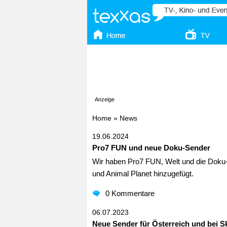
Anzeige
Home
»
News
19.06.2024
Pro7 FUN und neue Doku-Sender
Wir haben Pro7 FUN, Welt und die Doku-
und Animal Planet hinzugefügt.
0 Kommentare
06.07.2023
Neue Sender für Österreich und bei S