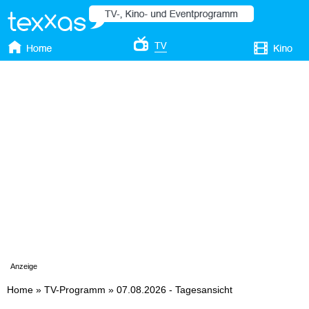
Anzeige
Home
»
TV-Programm
»
07.08.2026 - Tagesansicht