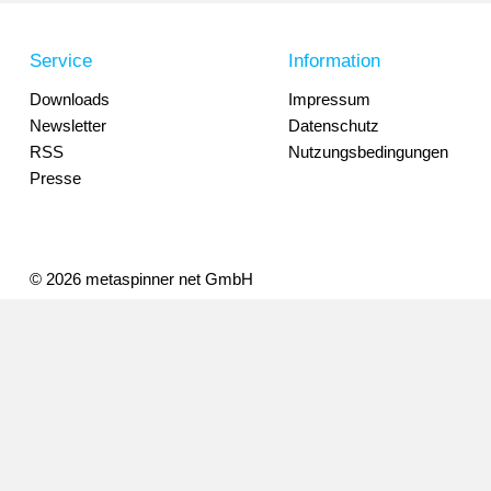
Service
Information
Downloads
Impressum
Newsletter
Datenschutz
RSS
Nutzungsbedingungen
Presse
© 2026 metaspinner net GmbH