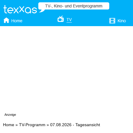
Anzeige
Home
»
TV-Programm
»
07.08.2026 - Tagesansicht