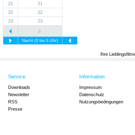
21
21
22
22
23
23
Nacht (0 bis 5 Uhr)
Ihre Lieblingsfil
Service
Information
Downloads
Impressum
Newsletter
Datenschutz
RSS
Nutzungsbedingungen
Presse