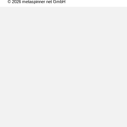
© 2026 metaspinner net GmbH