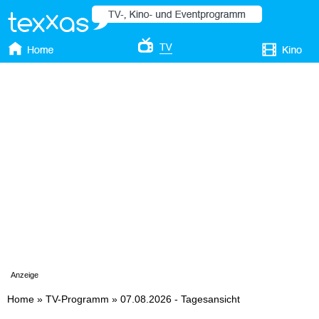
Anzeige
Home
»
TV-Programm
»
07.08.2026 - Tagesansicht