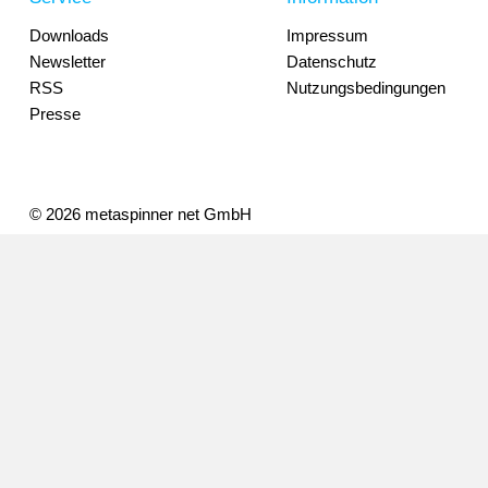
Downloads
Impressum
Newsletter
Datenschutz
RSS
Nutzungsbedingungen
Presse
© 2026 metaspinner net GmbH