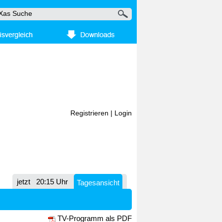
Registrieren
|
Login
jetzt
20:15 Uhr
Tagesansicht
TV-Programm als PDF